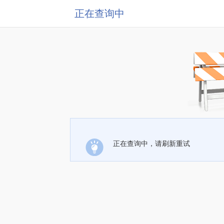
正在查询中
正在查询中，请刷新重试