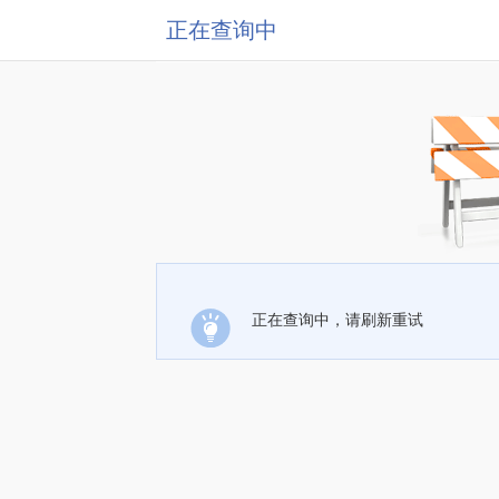
正在查询中
正在查询中，请刷新重试