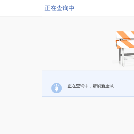
正在查询中
正在查询中，请刷新重试